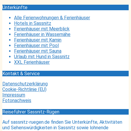
Unterkünfte
Alle Ferienwohnungen & Ferienhäuser
Hotels in Sassnitz
Ferienhäuser mit Meerblick
Ferienhäuser in Wassernähe
Ferienhäuser mit Kamin
Ferienhäuser mit Pool
Ferienhäuser mit Sauna
Urlaub mit Hund in Sassnitz
XXL Ferienhäuser
Kontakt & Service
Datenschutzerklärung
Cookie-Richtlinie (EU)
Impressum
Fotonachweis
Reiseführer Sassnitz-Rügen
Auf sassnitz-ruegen.de finden Sie Unterkünfte, Aktivitäten
und Sehenswürdigkeiten in Sassnitz sowie lohnende