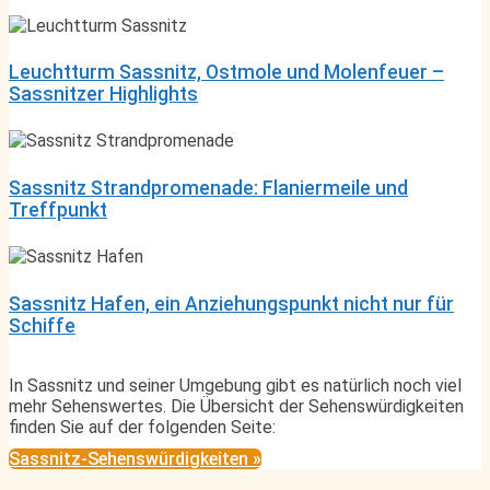
Leuchtturm Sassnitz, Ostmole und Molenfeuer –
Sassnitzer Highlights
Sassnitz Strandpromenade: Flaniermeile und
Treffpunkt
Sassnitz Hafen, ein Anziehungspunkt nicht nur für
Schiffe
In Sassnitz und seiner Umgebung gibt es natürlich noch viel
mehr Sehenswertes. Die Übersicht der Sehenswürdigkeiten
finden Sie auf der folgenden Seite:
Sassnitz-Sehenswürdigkeiten »