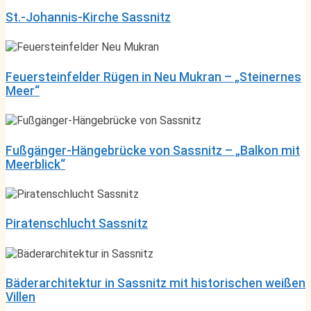
St.-Johannis-Kirche Sassnitz
Feuersteinfelder Rügen in Neu Mukran – „Steinernes
Meer“
Fußgänger-Hängebrücke von Sassnitz – „Balkon mit
Meerblick“
Piratenschlucht Sassnitz
Bäderarchitektur in Sassnitz mit historischen weißen
Villen