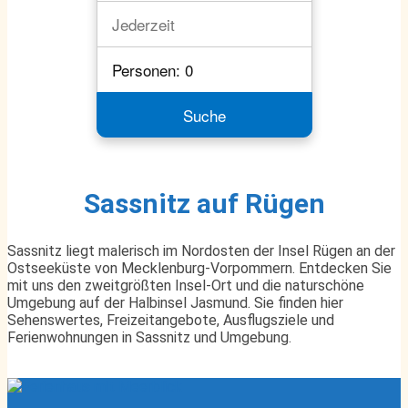
Sassnitz auf Rügen
Sassnitz liegt malerisch im Nordosten der Insel Rügen an der
Ostseeküste von Mecklenburg-Vorpommern. Entdecken Sie
mit uns den zweitgrößten Insel-Ort und die naturschöne
Umgebung auf der Halbinsel Jasmund. Sie finden hier
Sehenswertes, Freizeitangebote, Ausflugsziele und
Ferienwohnungen in Sassnitz und Umgebung.