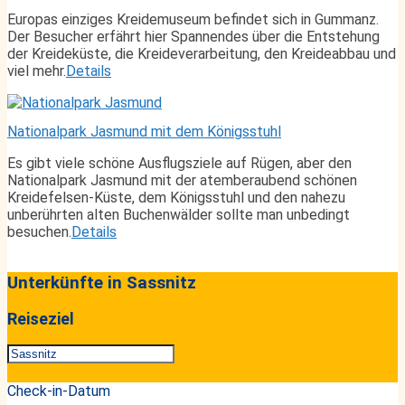
Europas einziges Kreidemuseum befindet sich in Gummanz.
Der Besucher erfährt hier Spannendes über die Entstehung
der Kreideküste, die Kreideverarbeitung, den Kreideabbau und
viel mehr.
Details
Nationalpark Jasmund mit dem Königsstuhl
Es gibt viele schöne Ausflugsziele auf Rügen, aber den
Nationalpark Jasmund mit der atemberaubend schönen
Kreidefelsen-Küste, dem Königsstuhl und den nahezu
unberührten alten Buchenwälder sollte man unbedingt
besuchen.
Details
Unterkünfte in Sassnitz
Reiseziel
Check-in-Datum