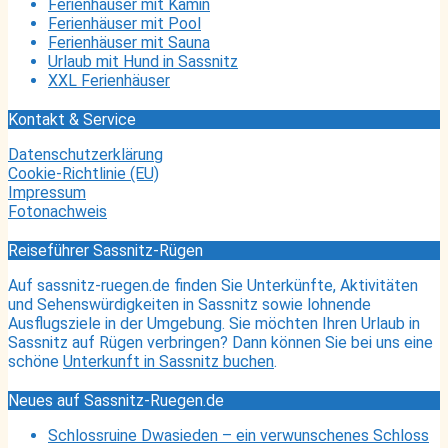
Ferienhäuser mit Kamin
Ferienhäuser mit Pool
Ferienhäuser mit Sauna
Urlaub mit Hund in Sassnitz
XXL Ferienhäuser
Kontakt & Service
Datenschutzerklärung
Cookie-Richtlinie (EU)
Impressum
Fotonachweis
Reiseführer Sassnitz-Rügen
Auf sassnitz-ruegen.de finden Sie Unterkünfte, Aktivitäten
und Sehenswürdigkeiten in Sassnitz sowie lohnende
Ausflugsziele in der Umgebung. Sie möchten Ihren Urlaub in
Sassnitz auf Rügen verbringen? Dann können Sie bei uns eine
schöne
Unterkunft in Sassnitz buchen
.
Neues auf Sassnitz-Ruegen.de
Schlossruine Dwasieden – ein verwunschenes Schloss