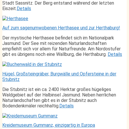
Stadt Sassnitz. Der Berg entstand während der letzten
Eiszeit.
Details
Auf zum sagenumwobenen Herthasee und zur Herthaburg!
Der mystische Herthasee befindet sich im Nationalpark
Jasmund. Der See mit reizenden Naturlandschaften
empfiehlt sich vor allem für Naturfreunde. Am Nordostufer
gibt es übrigens noch eine Wallburg, die Herthaburg.
Details
Hügel, Großsteingräber, Burgwälle und Opfersteine in der
Stubnitz
Die Stubnitz ist ein ca. 2400 Herktar großes hügeliges
Waldgebiet auf der Halbinsel Jasmund. Neben herrlichen
Naturlandschaften gibt es in der Stubnitz auch
Bodendenkmäler reichhaltig.
Details
Kreidemuseum Gummanz, einzigartig in Europa