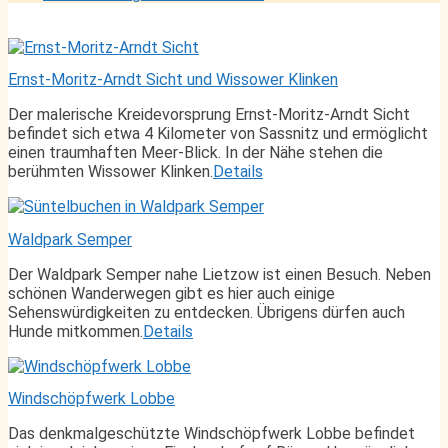
Ernst-Moritz-Arndt Sicht und Wissower Klinken
Der malerische Kreidevorsprung Ernst-Moritz-Arndt Sicht
befindet sich etwa 4 Kilometer von Sassnitz und ermöglicht
einen traumhaften Meer-Blick. In der Nähe stehen die
berühmten Wissower Klinken.
Details
Waldpark Semper
Der Waldpark Semper nahe Lietzow ist einen Besuch. Neben
schönen Wanderwegen gibt es hier auch einige
Sehenswürdigkeiten zu entdecken. Übrigens dürfen auch
Hunde mitkommen.
Details
Windschöpfwerk Lobbe
Das denkmalgeschützte Windschöpfwerk Lobbe befindet