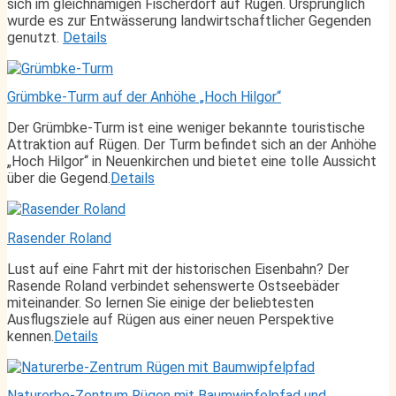
sich im gleichnamigen Fischerdorf auf Rügen. Ursprünglich
wurde es zur Entwässerung landwirtschaftlicher Gegenden
genutzt.
Details
Grümbke-Turm auf der Anhöhe „Hoch Hilgor“
Der Grümbke-Turm ist eine weniger bekannte touristische
Attraktion auf Rügen. Der Turm befindet sich an der Anhöhe
„Hoch Hilgor“ in Neuenkirchen und bietet eine tolle Aussicht
über die Gegend.
Details
Rasender Roland
Lust auf eine Fahrt mit der historischen Eisenbahn? Der
Rasende Roland verbindet sehenswerte Ostseebäder
miteinander. So lernen Sie einige der beliebtesten
Ausflugsziele auf Rügen aus einer neuen Perspektive
kennen.
Details
Naturerbe-Zentrum Rügen mit Baumwipfelpfad und