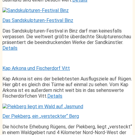
Das Sandskulpturen-Festival Binz
Das Sandskulpturen-Festival in Binz darf man keinesfalls
verpassen. Die weltweit größte überdachte Skulpturenschau
präsentiert die beeindruckenden Werke der Sandkünstler.
Details
Kap Arkona und Fischerdorf Vitt
Kap Arkona ist eins der beliebtesten Ausflugsziele auf Rügen.
Hier gibt es gleich drei Türme auf einmal zu sehen. Vom Kap
Arkona ist es außerdem nicht weit bis in das sehenswerte
Fischerdörfchen Vitt.
Details
Der Piekberg, ein „versteckter“ Berg
Die höchste Erhebung Rügens, der Piekberg, liegt „versteckt“
in einem Waldgebiet rund 4 Kilometer Nord-Nord-West der